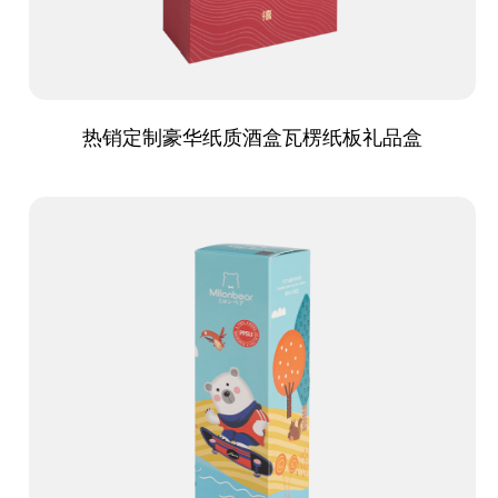
热销定制豪华纸质酒盒瓦楞纸板礼品盒