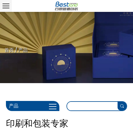
首页
/
产品
产品
印刷和包装专家