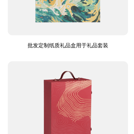
批发定制纸质礼品盒用于礼品套装