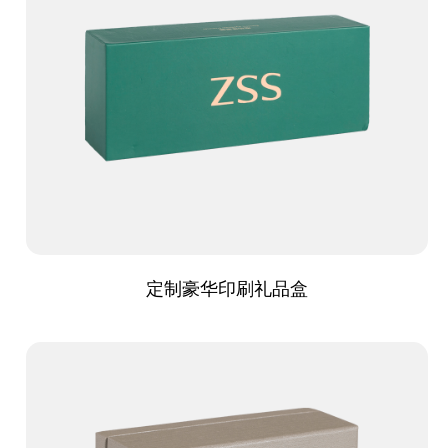
定制豪华印刷礼品盒