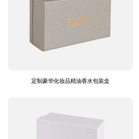
定制豪华化妆品精油香水包装盒