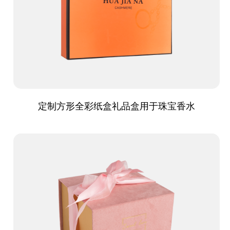
定制方形全彩纸盒礼品盒用于珠宝香水