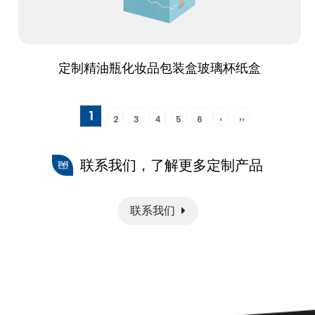
定制精油瓶化妆品包装盒玻璃杯纸盒
1
2
3
4
5
6
›
››
联系我们，了解更多定制产品
联系我们