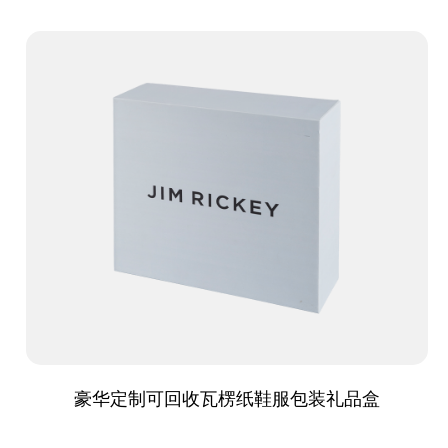
豪华定制可回收瓦楞纸鞋服包装礼品盒