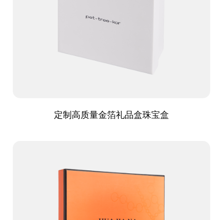
定制高质量金箔礼品盒珠宝盒