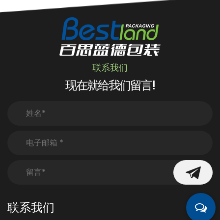
联系我们
现在就给我们留言!
联系我们